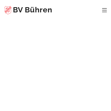
BV Bühren