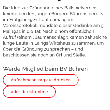
Die Idee zur Gründung eines Ballspielvereins
keimte bei den jungen Bürgern Bührens bereits
im Frühjahr 1921. Laut damaligem
Vereinsprotokoll mündete dieser Gedanke am 5.
Mai 1921 in die Tat: Nach einem öffentlichen
Aufruf (einem „Baumanschlag“) kamen zahlreiche
junge Leute in Laings Wirtshaus zusammen, um
über die Gründung zu sprechen – und
beschlossen sie noch an Ort und Stelle.
Werde Mitglied beim BV Bühren
Aufnahmeantrag ausdrucken
oder direkt online